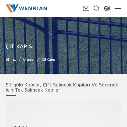
ÇIT KAPISI
Ev
Ürünler
Çit Kapısı
Sürgülü Kapılar, Çift Salıncak Kapıları Ve Seçenek
Için Tek Salıncak Kapıları