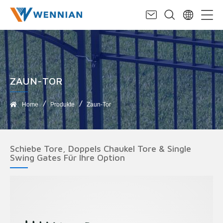
ZAUN-TOR
Home
Produkte
Zaun-Tor
Schiebe Tore, Doppels Chaukel Tore & Single
Swing Gates Für Ihre Option