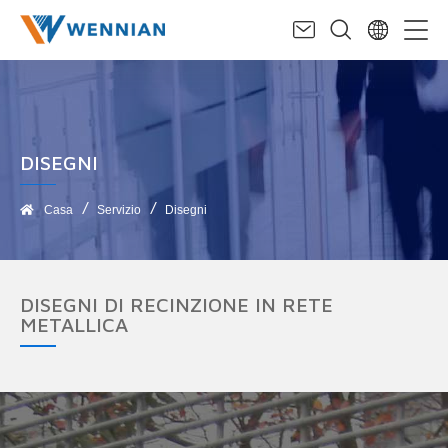
DISEGNI
Casa
Servizio
Disegni
DISEGNI DI RECINZIONE IN RETE
METALLICA