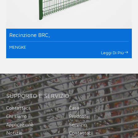
Recinzione BRC,
MENGKE
Leggi Di Più
SUPPORTO E SERVIZIO
Contattaci
Casa
Chi siamo
Prodotti
Applicazione
Servizio
Notizie
Contattaci