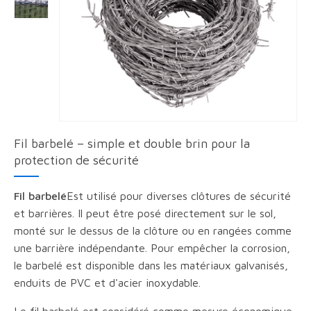
Fil barbelé – simple et double brin pour la
protection de sécurité
Fil barbelé
Est utilisé pour diverses clôtures de sécurité
et barrières. Il peut être posé directement sur le sol,
monté sur le dessus de la clôture ou en rangées comme
une barrière indépendante. Pour empêcher la corrosion,
le barbelé est disponible dans les matériaux galvanisés,
enduits de PVC et d'acier inoxydable.