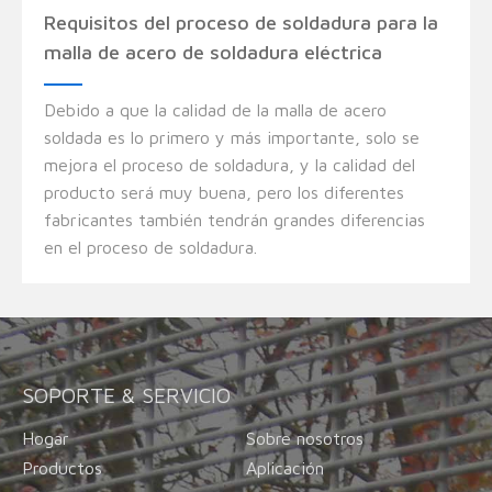
Requisitos del proceso de soldadura para la
malla de acero de soldadura eléctrica
Debido a que la calidad de la malla de acero
soldada es lo primero y más importante, solo se
mejora el proceso de soldadura, y la calidad del
producto será muy buena, pero los diferentes
fabricantes también tendrán grandes diferencias
en el proceso de soldadura.
SOPORTE & SERVICIO
Hogar
Sobre nosotros
Productos
Aplicación