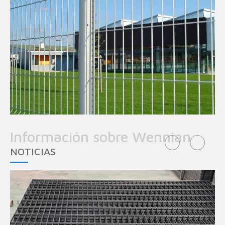
Información sobre Wennian
NOTICIAS