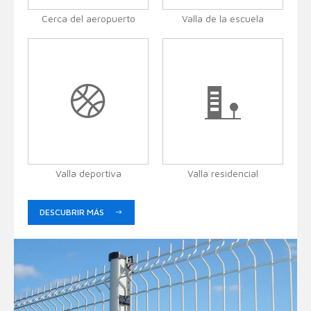
Cerca del aeropuerto
Valla de la escuela
Valla deportiva
Valla residencial
DESCUBRIR MÁS