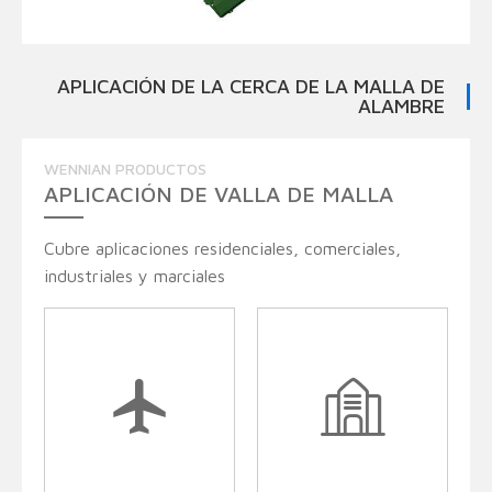
APLICACIÓN DE LA CERCA DE LA MALLA DE
ALAMBRE
WENNIAN PRODUCTOS
APLICACIÓN DE VALLA DE MALLA
Cubre aplicaciones residenciales, comerciales,
industriales y marciales