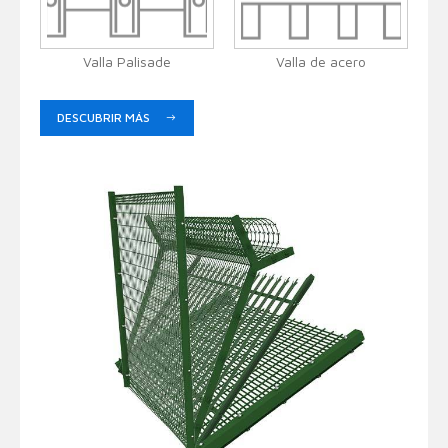
Valla Palisade
Valla de acero
DESCUBRIR MÁS