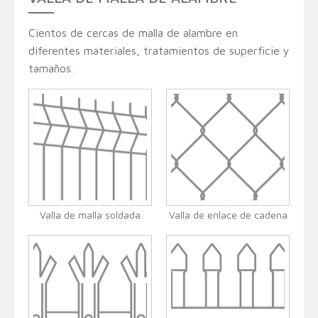
Cientos de cercas de malla de alambre en
diferentes materiales, tratamientos de superficie y
tamaños.
Valla de malla soldada
Valla de enlace de cadena